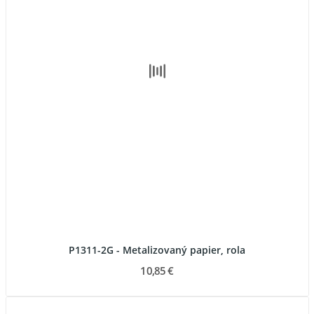
P1311-2G - Metalizovaný papier, rola
10,85 €