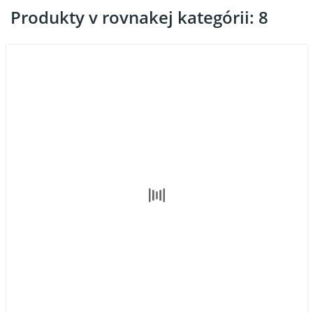
Produkty v rovnakej kategórii: 8