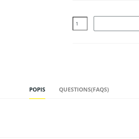
POPIS
QUESTIONS(FAQS)