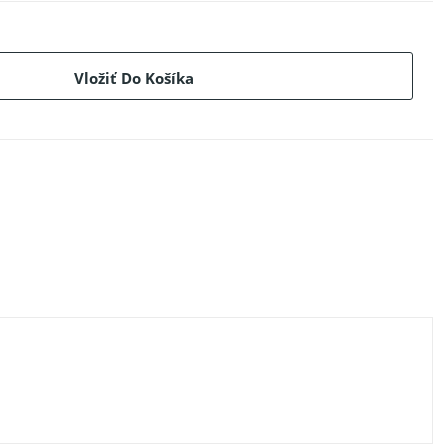
Vložiť Do Košíka