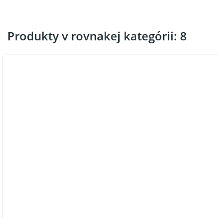
Produkty v rovnakej kategórii: 8