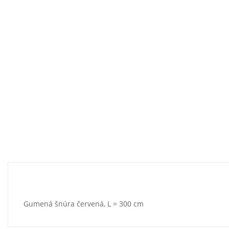
Gumená šnúra červená, L = 300 cm