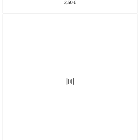
2,50 €