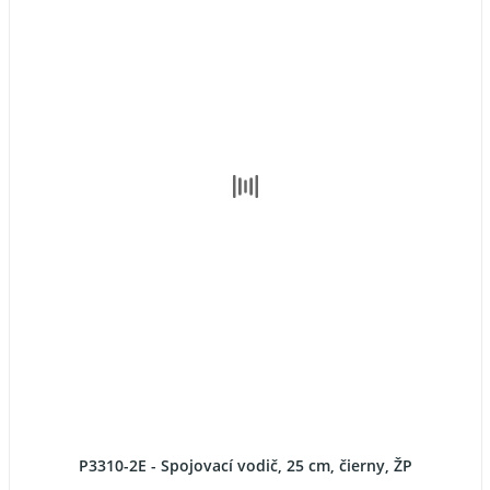
P3310-2E - Spojovací vodič, 25 cm, čierny, ŽP