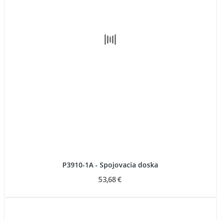
P3910-1A - Spojovacia doska
53,68 €