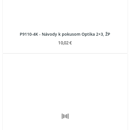
P9110-4K - Návody k pokusom Optika 2+3, ŽP
10,02 €