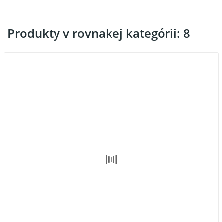
Produkty v rovnakej kategórii: 8