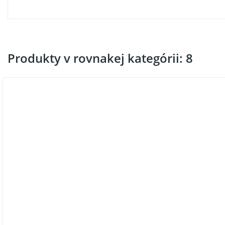
Produkty v rovnakej kategórii: 8