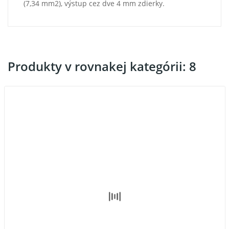
(7,34 mm2), výstup cez dve 4 mm zdierky.
Produkty v rovnakej kategórii: 8