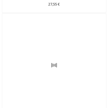
27,55 €