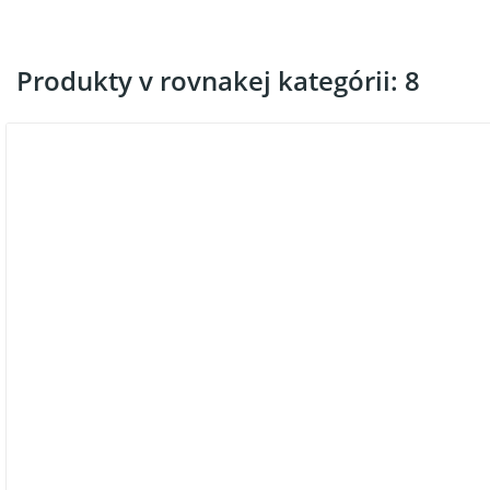
Produkty v rovnakej kategórii: 8