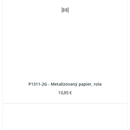
P1311-2G - Metalizovaný papier, rola
10,85 €