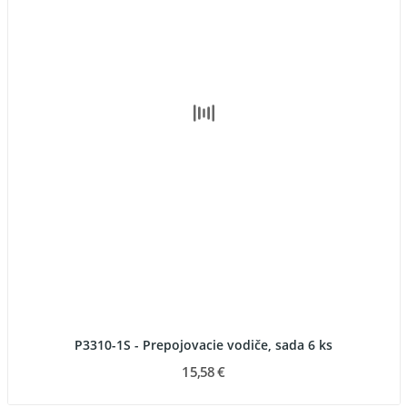
P3310-1S - Prepojovacie vodiče, sada 6 ks
15,58 €