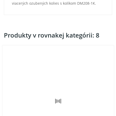
viacerých ozubených kolies s kolíkom DM208-1K.
Produkty v rovnakej kategórii: 8