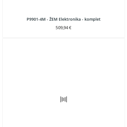
P9901-4M - ŽEM Elektronika - komplet
509,94 €