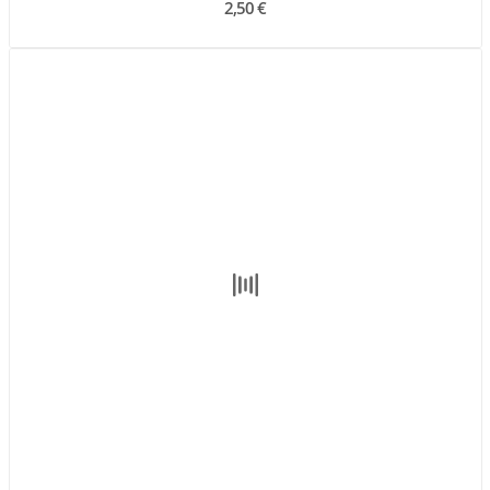
2,50 €