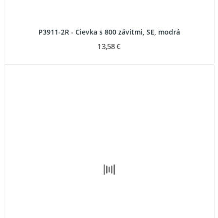
P3911-2R - Cievka s 800 závitmi, SE, modrá
13,58 €