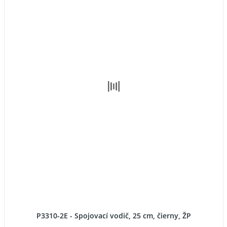
P3310-2E - Spojovací vodič, 25 cm, čierny, ŽP