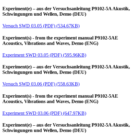
Experiment(e) – aus der Versuchsanleitung P9102-5A Akustik,
Schwingungen und Wellen, Demo (DEU)
Versuch SWD 03.05 (PDF) (534.67KB)
Experiment(s) - from the experiment manual P9102-5AE
Acoustics, Vibrations and Waves, Demo (ENG)
Experiment SWD 03.05 (PDF) (595.96KB)
Experiment(e) – aus der Versuchsanleitung P9102-5A Akustik,
Schwingungen und Wellen, Demo (DEU)
Versuch SWD 03.06 (PDF) (558.63KB)
Experiment(s) - from the experiment manual P9102-5AE
Acoustics, Vibrations and Waves, Demo (ENG)
Experiment SWD 03.06 (PDF) (647.97KB)
Experiment(e) – aus der Versuchsanleitung P9102-5A Akustik,
Schwingungen und Wellen, Demo (DEU)