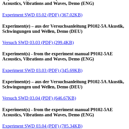
Acoustics, Vibrations and Waves, Demo (ENG)
Experiment SWD 03.02 (PDF) (367.02KB)
Experiment(e) – aus der Versuchsanleitung P9102-5A Akustik,
Schwingungen und Wellen, Demo (DEU)
Versuch SWD 03.03 (PDF) (299.4KB)
Experiment(s) - from the experiment manual P9102-5AE
Acoustics, Vibrations and Waves, Demo (ENG)
Experiment SWD 03.03 (PDF) (345.69KB)
Experiment(e) – aus der Versuchsanleitung P9102-5A Akustik,
Schwingungen und Wellen, Demo (DEU)
Versuch SWD 03.04 (PDF) (646.67KB)
Experiment(s) - from the experiment manual P9102-5AE
Acoustics, Vibrations and Waves, Demo (ENG)
Experiment SWD 03.04 (PDF) (785.34KB)