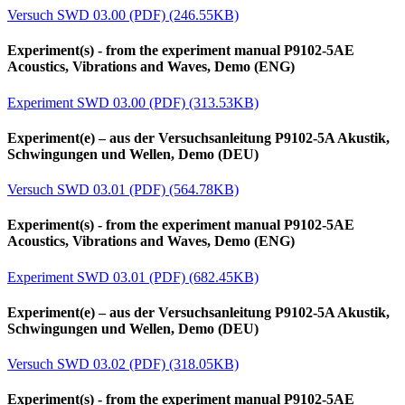
Versuch SWD 03.00 (PDF) (246.55KB)
Experiment(s) - from the experiment manual P9102-5AE
Acoustics, Vibrations and Waves, Demo (ENG)
Experiment SWD 03.00 (PDF) (313.53KB)
Experiment(e) – aus der Versuchsanleitung P9102-5A Akustik,
Schwingungen und Wellen, Demo (DEU)
Versuch SWD 03.01 (PDF) (564.78KB)
Experiment(s) - from the experiment manual P9102-5AE
Acoustics, Vibrations and Waves, Demo (ENG)
Experiment SWD 03.01 (PDF) (682.45KB)
Experiment(e) – aus der Versuchsanleitung P9102-5A Akustik,
Schwingungen und Wellen, Demo (DEU)
Versuch SWD 03.02 (PDF) (318.05KB)
Experiment(s) - from the experiment manual P9102-5AE