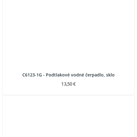
C6123-1G - Podtlakové vodné čerpadlo, sklo
13,50 €