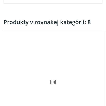
Produkty v rovnakej kategórii: 8