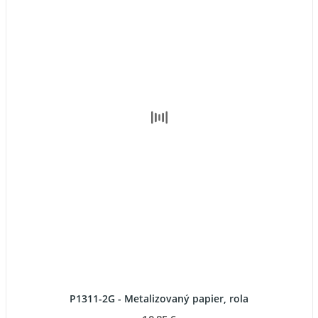
P1311-2G - Metalizovaný papier, rola