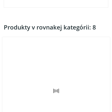
Produkty v rovnakej kategórii: 8