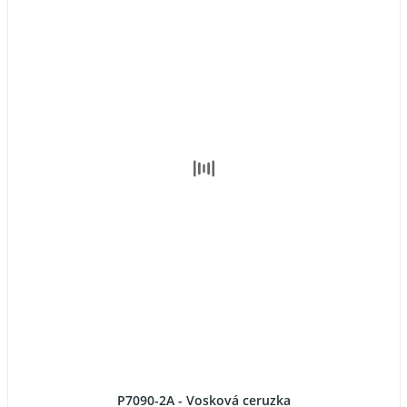
P7090-2A - Vosková ceruzka