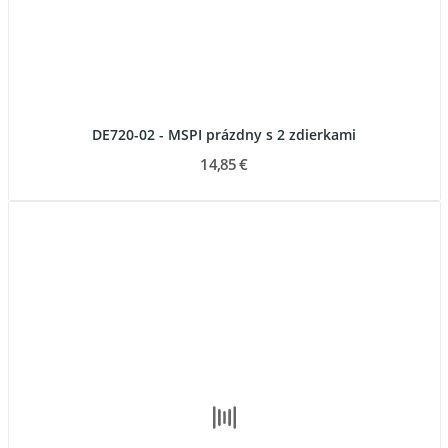
DE720-02 - MSPI prázdny s 2 zdierkami
14,85 €