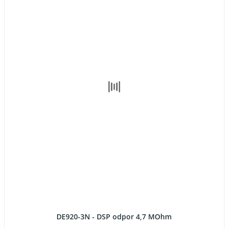
DE920-3N - DSP odpor 4,7 MOhm