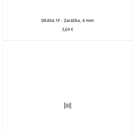
DE454-1F - Zarážka, 4 mm
3,69 €