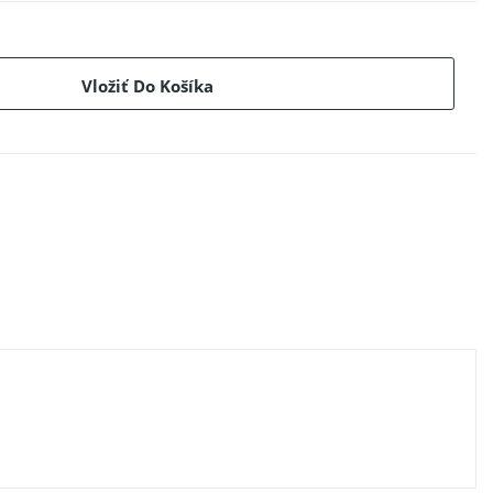
Vložiť Do Košíka