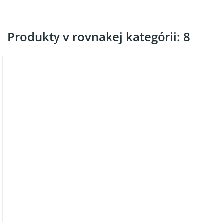
Produkty v rovnakej kategórii: 8