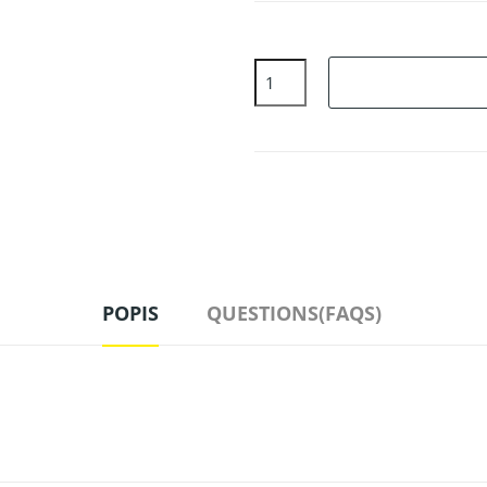
POPIS
QUESTIONS(FAQS)