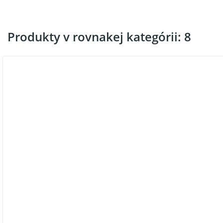
Produkty v rovnakej kategórii: 8