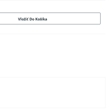
Vložiť Do Košíka