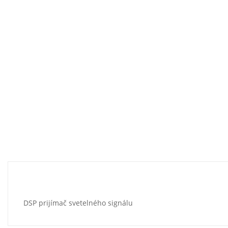
DSP prijímač svetelného signálu