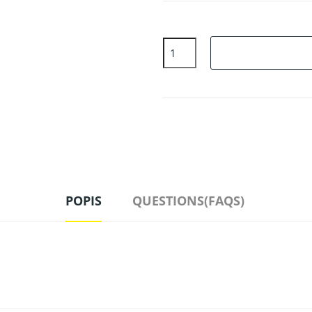
POPIS
QUESTIONS(FAQS)