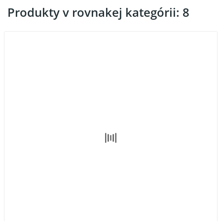
Produkty v rovnakej kategórii: 8