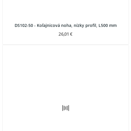
DS102-50 - Koľajnicová noha, nízky profil, L500 mm
26,01 €