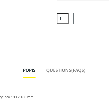
POPIS
QUESTIONS(FAQS)
ry: cca 100 x 100 mm.