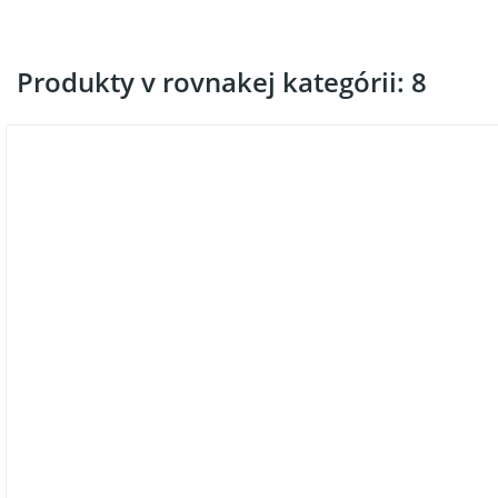
Produkty v rovnakej kategórii: 8