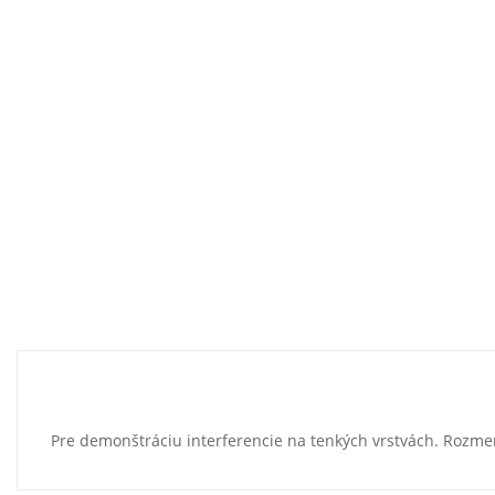
Pre demonštráciu interferencie na tenkých vrstvách. Rozme