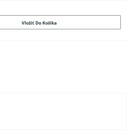
Vložiť Do Košíka