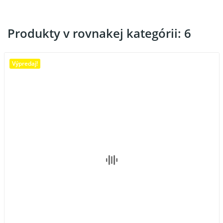
Produkty v rovnakej kategórii: 6
Výpredaj!