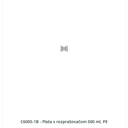
C6005-1B - Fľaša s rozprašovačom 500 ml, PE