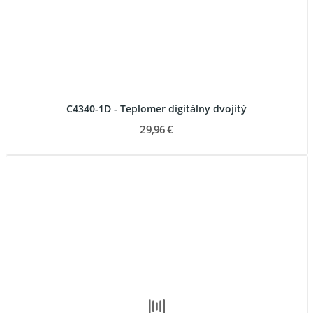
C4340-1D - Teplomer digitálny dvojitý
29,96 €