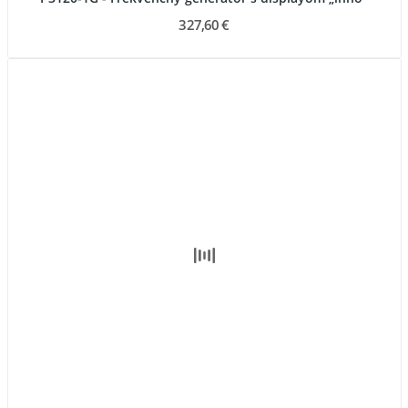
327,60 €