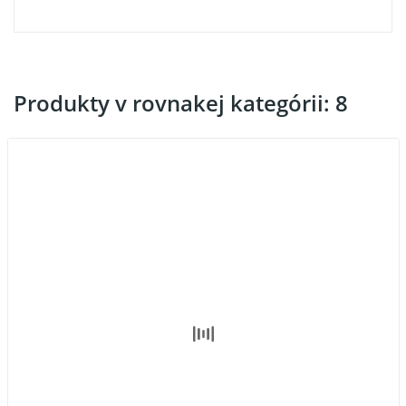
Produkty v rovnakej kategórii: 8