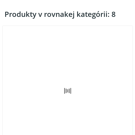
Produkty v rovnakej kategórii: 8