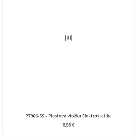
P7906-5S - Plastová vložka Elektrostatika
8,58 €