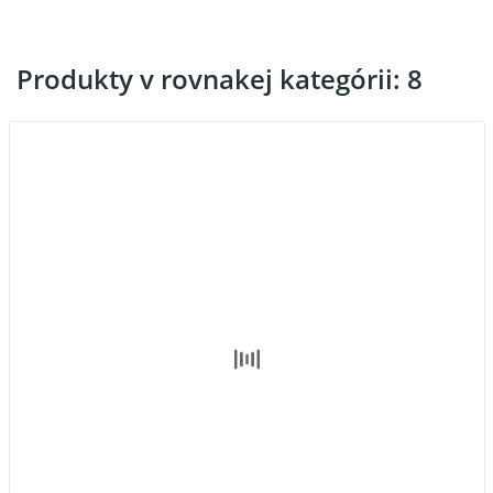
Produkty v rovnakej kategórii: 8