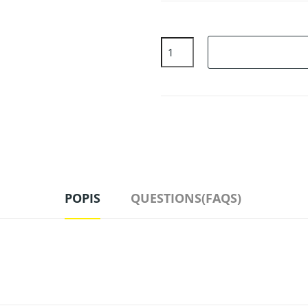
POPIS
QUESTIONS(FAQS)