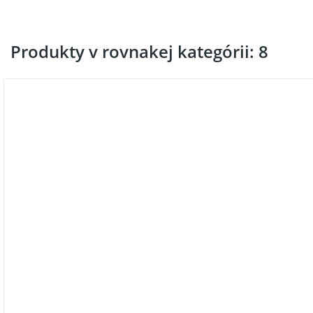
Produkty v rovnakej kategórii: 8