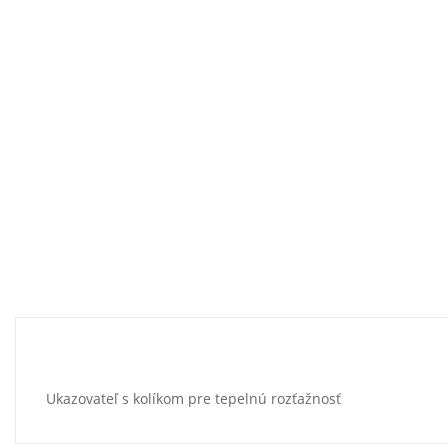
Ukazovateľ s kolíkom pre tepelnú rozťažnosť