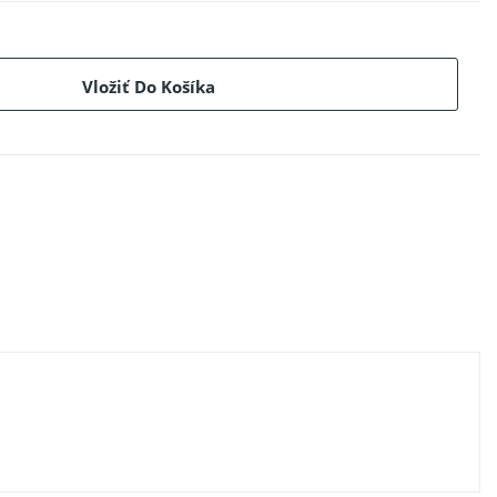
Vložiť Do Košíka